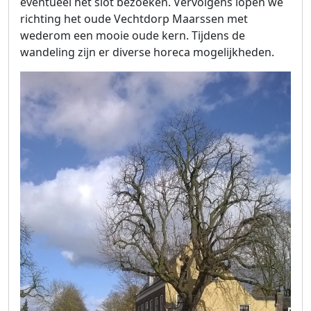
eventueel het slot bezoeken. Vervolgens lopen we
richting het oude Vechtdorp Maarssen met
wederom een mooie oude kern. Tijdens de
wandeling zijn er diverse horeca mogelijkheden.