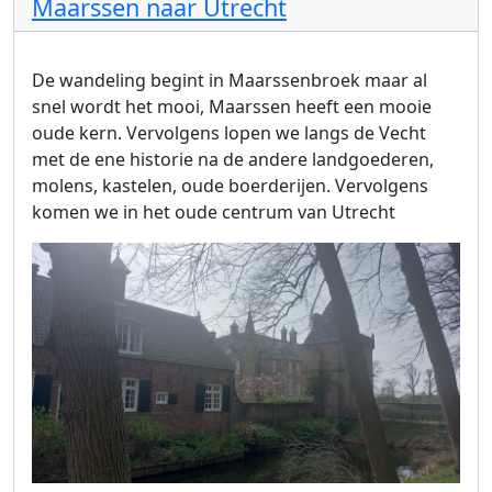
Maarssen naar Utrecht
De wandeling begint in Maarssenbroek maar al
snel wordt het mooi, Maarssen heeft een mooie
oude kern. Vervolgens lopen we langs de Vecht
met de ene historie na de andere landgoederen,
molens, kastelen, oude boerderijen. Vervolgens
komen we in het oude centrum van Utrecht