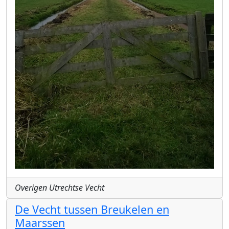
Overigen Utrechtse Vecht
De Vecht tussen Breukelen en
Maarssen