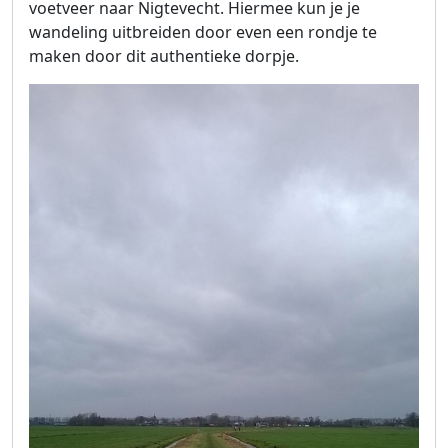
voetveer naar Nigtevecht. Hiermee kun je je
wandeling uitbreiden door even een rondje te
maken door dit authentieke dorpje.