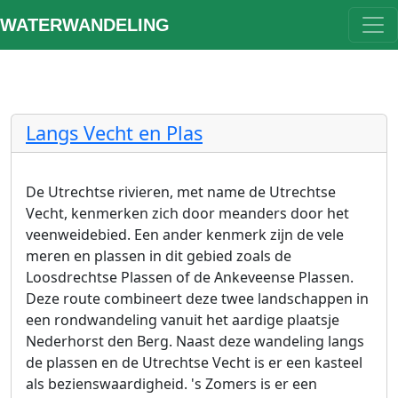
WATERWANDELING
Langs Vecht en Plas
De Utrechtse rivieren, met name de Utrechtse
Vecht, kenmerken zich door meanders door het
veenweidebied. Een ander kenmerk zijn de vele
meren en plassen in dit gebied zoals de
Loosdrechtse Plassen of de Ankeveense Plassen.
Deze route combineert deze twee landschappen in
een rondwandeling vanuit het aardige plaatsje
Nederhorst den Berg. Naast deze wandeling langs
de plassen en de Utrechtse Vecht is er een kasteel
als bezienswaardigheid. 's Zomers is er een