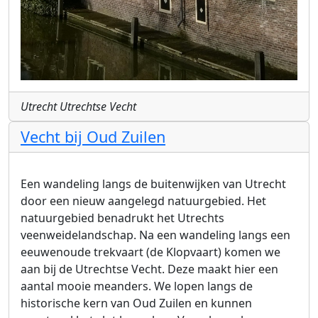
Utrecht Utrechtse Vecht
Vecht bij Oud Zuilen
Een wandeling langs de buitenwijken van Utrecht
door een nieuw aangelegd natuurgebied. Het
natuurgebied benadrukt het Utrechts
veenweidelandschap. Na een wandeling langs een
eeuwenoude trekvaart (de Klopvaart) komen we
aan bij de Utrechtse Vecht. Deze maakt hier een
aantal mooie meanders. We lopen langs de
historische kern van Oud Zuilen en kunnen