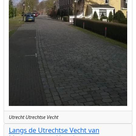
Utrecht Utrechtse Vecht
Langs de Utrechtse Vecht van