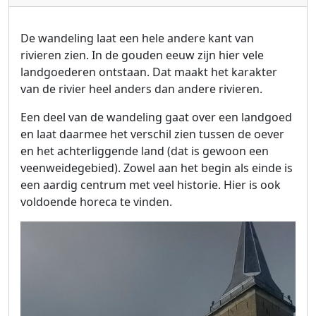
De wandeling laat een hele andere kant van
rivieren zien. In de gouden eeuw zijn hier vele
landgoederen ontstaan. Dat maakt het karakter
van de rivier heel anders dan andere rivieren.
Een deel van de wandeling gaat over een landgoed
en laat daarmee het verschil zien tussen de oever
en het achterliggende land (dat is gewoon een
veenweidegebied). Zowel aan het begin als einde is
een aardig centrum met veel historie. Hier is ook
voldoende horeca te vinden.