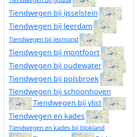
Tiendwegen bij ijsselstein
Tiendwegen bij leerdam
Tiendwegen bij lexmond
Tiendwegen bij montfoort
Tiendwegen bij oudewater
Tiendwegen bij polsbroek
Tiendwegen bij schoonhoven
Tiendwegen bij vlist
Tiendwegen en kades
Tiendwegen en kades bij blokland