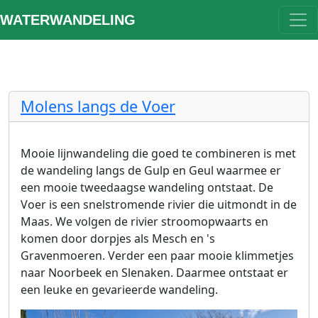
WATERWANDELING
Molens langs de Voer
Mooie lijnwandeling die goed te combineren is met
de wandeling langs de Gulp en Geul waarmee er
een mooie tweedaagse wandeling ontstaat. De
Voer is een snelstromende rivier die uitmondt in de
Maas. We volgen de rivier stroomopwaarts en
komen door dorpjes als Mesch en 's
Gravenmoeren. Verder een paar mooie klimmetjes
naar Noorbeek en Slenaken. Daarmee ontstaat er
een leuke en gevarieerde wandeling.