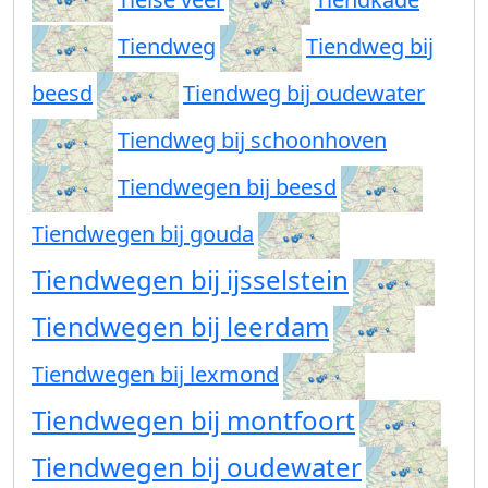
Tiendweg
Tiendweg bij
beesd
Tiendweg bij oudewater
Tiendweg bij schoonhoven
Tiendwegen bij beesd
Tiendwegen bij gouda
Tiendwegen bij ijsselstein
Tiendwegen bij leerdam
Tiendwegen bij lexmond
Tiendwegen bij montfoort
Tiendwegen bij oudewater