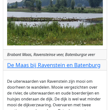
Brabant Maas, Ravensteinse veer, Batenburgse veer
De Maas bij Ravenstein en Batenburg
De uiterwaarden van Ravenstein zijn mooi om
doorheen te wandelen. Mooie vergezichten over
de rivier, de uiterwaarden en oude boerderijen en
huisjes onderaan de dijk. De dijk is wel wat minder
mooi de dijkverzwaring. Overvaren met twee