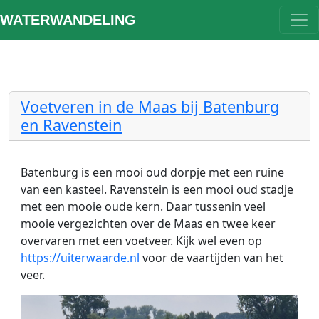
WATERWANDELING
Voetveren in de Maas bij Batenburg
en Ravenstein
Batenburg is een mooi oud dorpje met een ruine
van een kasteel. Ravenstein is een mooi oud stadje
met een mooie oude kern. Daar tussenin veel
mooie vergezichten over de Maas en twee keer
overvaren met een voetveer. Kijk wel even op
https://uiterwaarde.nl
voor de vaartijden van het
veer.