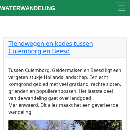
WATERWANDELING
Tiendwegen en kades tussen
Culemborg en Beesd
Tussen Culemborg, Geldermalsen en Beesd ligt een
vergeten stukje Hollands landschap. Een echt
komgrond gebied met veel grasland, rechte sloten,
grienden en populierenbossen. Het laatste deel
van de wandeling gaat over landgoed
Marienwaerd. Dit alles maakt het een gevarieerde
wandeling.