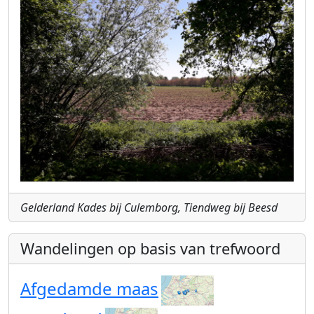
Gelderland Kades bij Culemborg, Tiendweg bij Beesd
Wandelingen op basis van trefwoord
Afgedamde maas