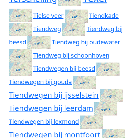
Tielse veer
Tiendkade
Tiendweg
Tiendweg bij
beesd
Tiendweg bij oudewater
Tiendweg bij schoonhoven
Tiendwegen bij beesd
Tiendwegen bij gouda
Tiendwegen bij ijsselstein
Tiendwegen bij leerdam
Tiendwegen bij lexmond
Tiendwegen bij montfoort