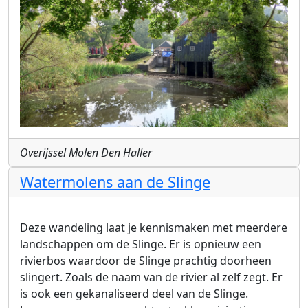
Overijssel Molen Den Haller
Watermolens aan de Slinge
Deze wandeling laat je kennismaken met meerdere
landschappen om de Slinge. Er is opnieuw een
rivierbos waardoor de Slinge prachtig doorheen
slingert. Zoals de naam van de rivier al zelf zegt. Er
is ook een gekanaliseerd deel van de Slinge.