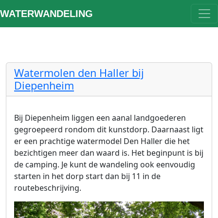
WATERWANDELING
Watermolen den Haller bij
Diepenheim
Bij Diepenheim liggen een aanal landgoederen
gegroepeerd rondom dit kunstdorp. Daarnaast ligt
er een prachtige watermodel Den Haller die het
bezichtigen meer dan waard is. Het beginpunt is bij
de camping. Je kunt de wandeling ook eenvoudig
starten in het dorp start dan bij 11 in de
routebeschrijving.