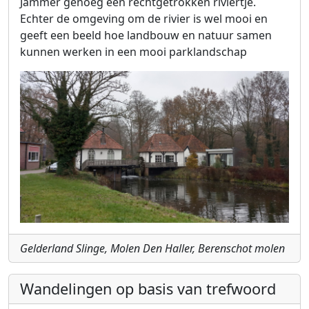
Jammer genoeg een rechtgetrokken riviertje.
Echter de omgeving om de rivier is wel mooi en
geeft een beeld hoe landbouw en natuur samen
kunnen werken in een mooi parklandschap
Gelderland Slinge, Molen Den Haller, Berenschot molen
Wandelingen op basis van trefwoord