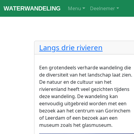
WATERWANDELING
Menu
Deelnemer
Langs drie rivieren
Een grotendeels verharde wandeling die
de diversiteit van het landschap laat zien.
De natuur en de cultuur van het
rivierenland heeft veel gezichten tijdens
deze wandeling. De wandeling kan
eenvoudig uitgebreid worden met een
bezoek aan het centrum van Gorinchem
of Leerdam of een bezoek aan een
museum zoals het glasmuseum.