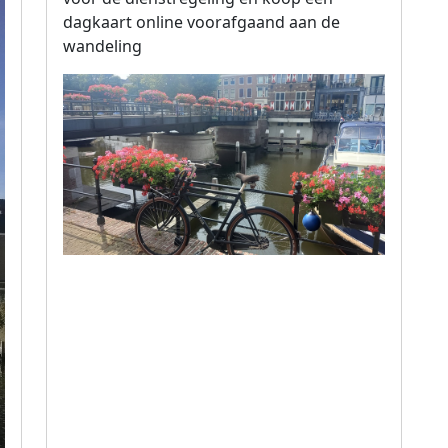
dagkaart online voorafgaand aan de
wandeling