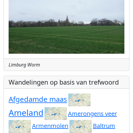
Limburg Worm
Wandelingen op basis van trefwoord
Afgedamde maas
Ameland
Amerongens veer
Armenmolen
Baltrum