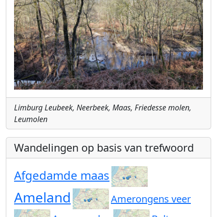
Limburg Leubeek, Neerbeek, Maas, Friedesse molen,
Leumolen
Wandelingen op basis van trefwoord
Afgedamde maas
Ameland
Amerongens veer