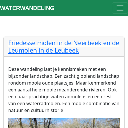
WATERWANDELING
Friedesse molen in de Neerbeek en de
Leumolen in de Leubeek
Deze wandeling laat je kennismaken met een
bijzonder landschap. Een zacht glooiend landschap
rondom mooie oude plaatsjes. Maar kenmerkend
een aantal hele mooie meanderende rivieren. Ook
een paar prachtige waterradmolens en een rest
van een waterradmolen. Een mooie combinatie van
natuur en cultuurhistorie