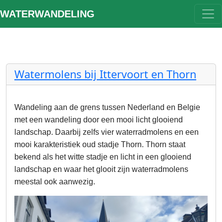
WATERWANDELING
Watermolens bij Ittervoort en Thorn
Wandeling aan de grens tussen Nederland en Belgie
met een wandeling door een mooi licht glooiend
landschap. Daarbij zelfs vier waterradmolens en een
mooi karakteristiek oud stadje Thorn. Thorn staat
bekend als het witte stadje en licht in een glooiend
landschap en waar het glooit zijn waterradmolens
meestal ook aanwezig.