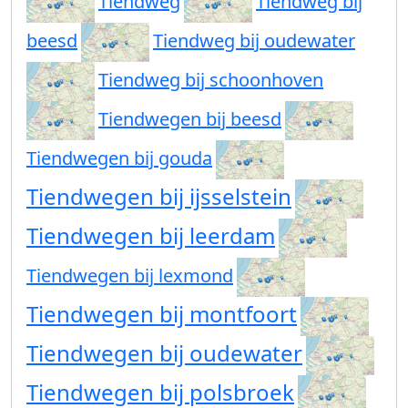
Tiendweg
Tiendweg bij
beesd
Tiendweg bij oudewater
Tiendweg bij schoonhoven
Tiendwegen bij beesd
Tiendwegen bij gouda
Tiendwegen bij ijsselstein
Tiendwegen bij leerdam
Tiendwegen bij lexmond
Tiendwegen bij montfoort
Tiendwegen bij oudewater
Tiendwegen bij polsbroek