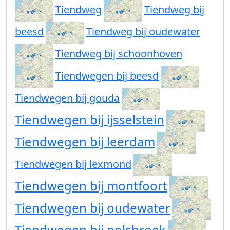
Tiendweg
Tiendweg bij
beesd
Tiendweg bij oudewater
Tiendweg bij schoonhoven
Tiendwegen bij beesd
Tiendwegen bij gouda
Tiendwegen bij ijsselstein
Tiendwegen bij leerdam
Tiendwegen bij lexmond
Tiendwegen bij montfoort
Tiendwegen bij oudewater
Tiendwegen bij polsbroek