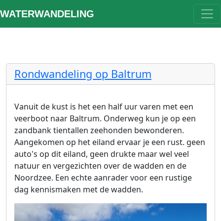
WATERWANDELING
Rondwandeling op Baltrum
Vanuit de kust is het een half uur varen met een
veerboot naar Baltrum. Onderweg kun je op een
zandbank tientallen zeehonden bewonderen.
Aangekomen op het eiland ervaar je een rust. geen
auto's op dit eiland, geen drukte maar wel veel
natuur en vergezichten over de wadden en de
Noordzee. Een echte aanrader voor een rustige
dag kennismaken met de wadden.