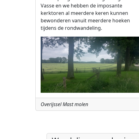
Vasse en we hebben de imposante
kerktoren al meerdere keren kunnen
bewonderen vanuit meerdere hoeken
tijdens de rondwandeling.
Overijssel Mast molen